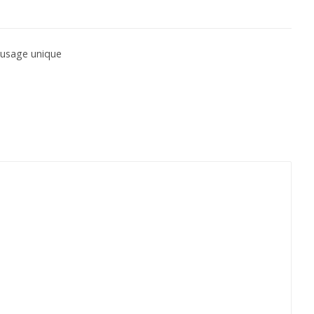
 usage unique