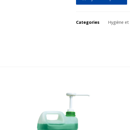
Categories
Hygiène et