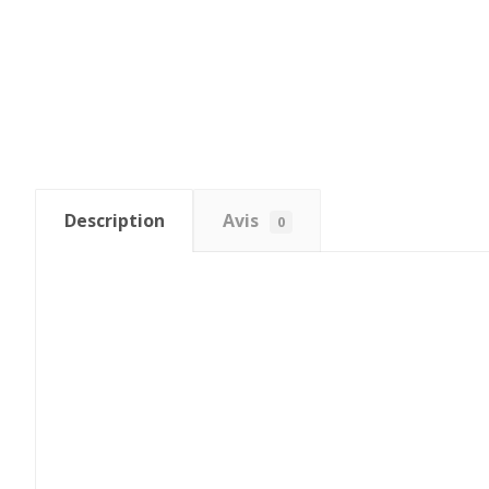
Description
Avis
0