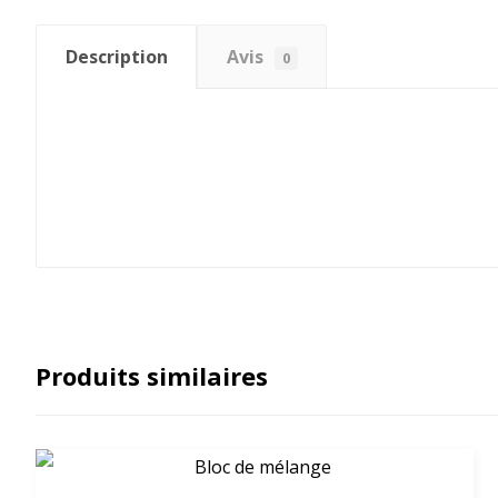
Description
Avis
0
Produits similaires