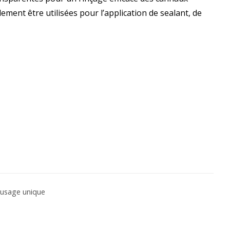
ement être utilisées pour l’application de sealant, de
 usage unique