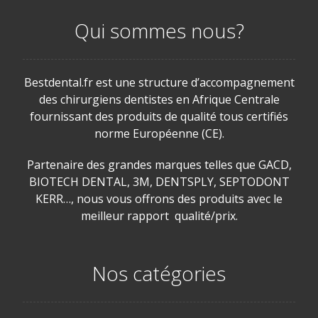
Qui sommes nous?
Bestdental.fr est une structure d’accompagnement
des chirurgiens dentistes en Afrique Centrale
fournissant des produits de qualité tous certifiés
norme Européenne (CE).
Partenaire des grandes marques telles que GACD,
BIOTECH DENTAL, 3M, DENTSPLY, SEPTODONT
KERR…, nous vous offrons des produits avec le
meilleur rapport qualité/prix.
Nos catégories