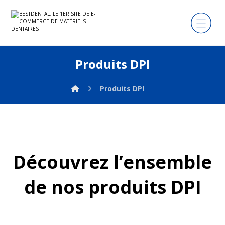
Produits DPI
Produits DPI
Découvrez l’ensemble
de nos produits DPI