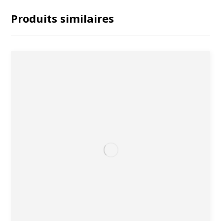
Produits similaires