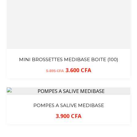
MINI BROSSETTES MEDIBASE BOITE (100)
3.600
CFA
5.895
CFA
POMPES A SALIVE MEDIBASE
3.900
CFA