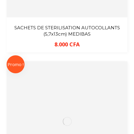
SACHETS DE STERILISATION AUTOCOLLANTS
(5,7x13cm) MEDIBAS
8.000
CFA
Promo !