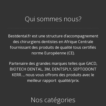
Qui sommes nous?
Bestdental.fr est une structure d’accompagnement
des chirurgiens dentistes en Afrique Centrale
fournissant des produits de qualité tous certifiés
norme Européenne (CE).
Partenaire des grandes marques telles que GACD,
BIOTECH DENTAL, 3M, DENTSPLY, SEPTODONT
KERR…, nous vous offrons des produits avec le
meilleur rapport qualité/prix.
Nos catégories