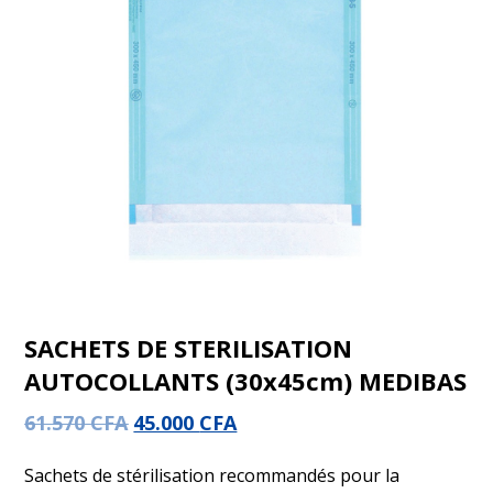
SACHETS DE STERILISATION
AUTOCOLLANTS (30x45cm) MEDIBAS
61.570
CFA
45.000
CFA
Sachets de stérilisation recommandés pour la