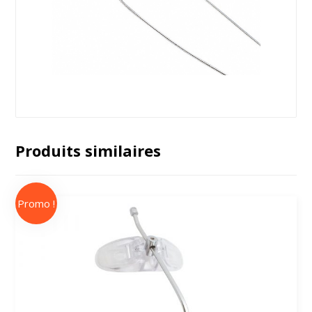
Produits similaires
Promo !