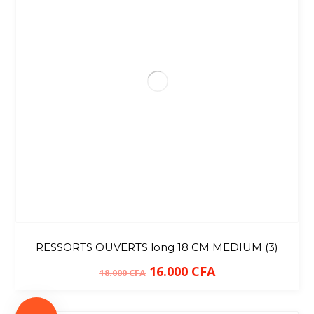
RESSORTS OUVERTS long 18 CM MEDIUM (3)
16.000
CFA
18.000
CFA