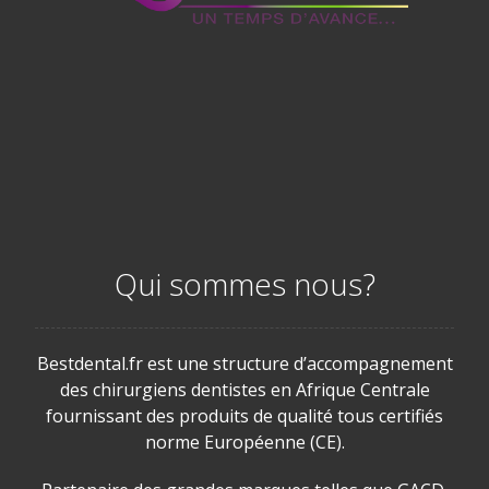
Qui sommes nous?
Bestdental.fr est une structure d’accompagnement
des chirurgiens dentistes en Afrique Centrale
fournissant des produits de qualité tous certifiés
norme Européenne (CE).