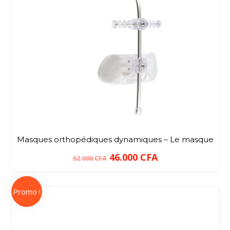
Masques orthopédiques dynamiques – Le masque
46.000
CFA
52.000
CFA
Promo !