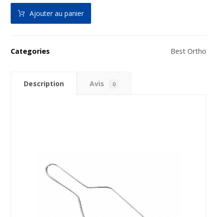
Ajouter au panier
Categories
Best Ortho
Description
Avis
0