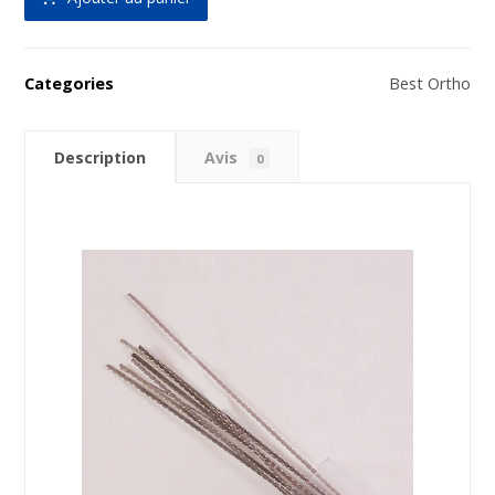
Categories
Best Ortho
Description
Avis
0