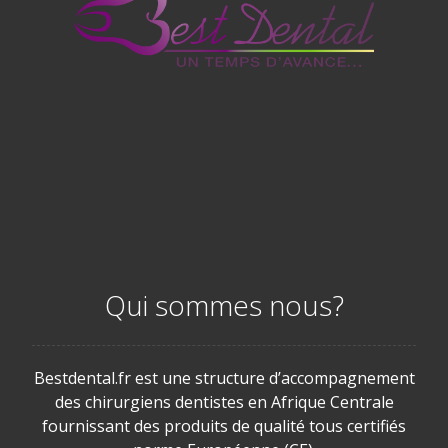
Qui sommes nous?
Bestdental.fr est une structure d’accompagnement
des chirurgiens dentistes en Afrique Centrale
fournissant des produits de qualité tous certifiés