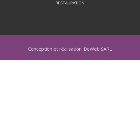
RESTAURATION
Conception et réalisation: BeWeb SARL