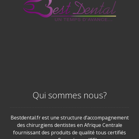
Qui sommes nous?
Bestdental.fr est une structure d’accompagnement
des chirurgiens dentistes en Afrique Centrale
fournissant des produits de qualité tous certifiés