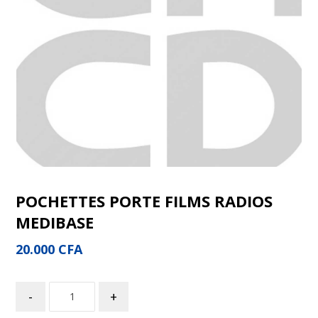
POCHETTES PORTE FILMS RADIOS
MEDIBASE
20.000
CFA
-
+