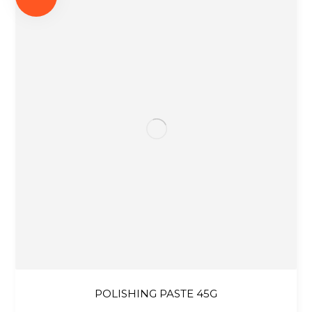
POLISHING PASTE 45G