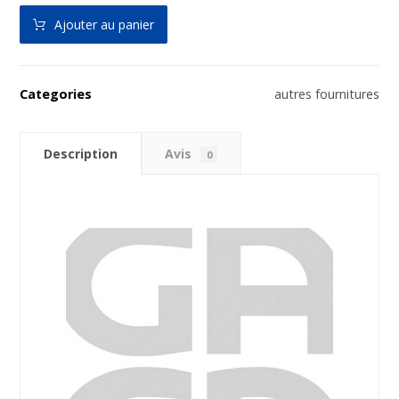
Ajouter au panier
Categories
autres fournitures
Description
Avis
0