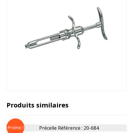
Produits similaires
Promo !