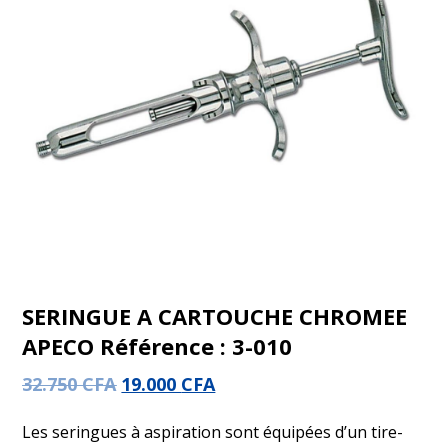
SERINGUE A CARTOUCHE CHROMEE
APECO Référence : 3-010
32.750
CFA
19.000
CFA
Les seringues à aspiration sont équipées d’un tire-