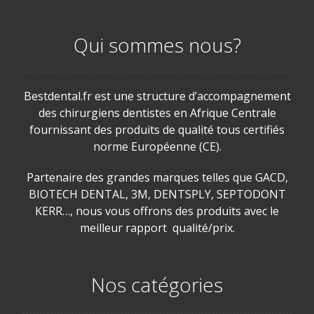
Qui sommes nous?
Bestdental.fr est une structure d’accompagnement
des chirurgiens dentistes en Afrique Centrale
fournissant des produits de qualité tous certifiés
norme Européenne (CE).
Partenaire des grandes marques telles que GACD,
BIOTECH DENTAL, 3M, DENTSPLY, SEPTODONT
KERR…, nous vous offrons des produits avec le
meilleur rapport qualité/prix.
Nos catégories