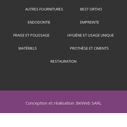
AUTRES FOURNITURES
BEST ORTHO
ENDODONTIE
EMPREINTE
FRAISE ET POLISSAGE
HYGIÈNE ET USAGE UNIQUE
MATÉRIELS
PROTHÈSE ET CIMENTS
RESTAURATION
Conception et réalisation: BeWeb SARL