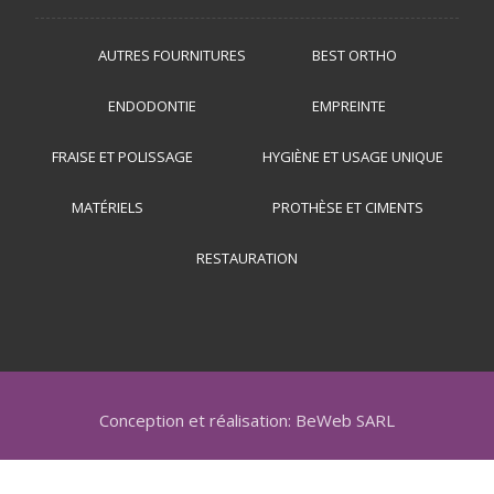
AUTRES FOURNITURES
BEST ORTHO
ENDODONTIE
EMPREINTE
FRAISE ET POLISSAGE
HYGIÈNE ET USAGE UNIQUE
MATÉRIELS
PROTHÈSE ET CIMENTS
RESTAURATION
Conception et réalisation: BeWeb SARL