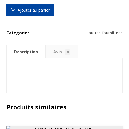
Ajouter au panier
Categories
autres fournitures
Description
Avis
0
Produits similaires