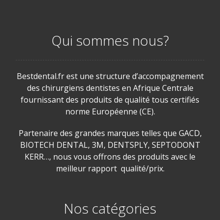
Qui sommes nous?
Bestdental.fr est une structure d’accompagnement
des chirurgiens dentistes en Afrique Centrale
fournissant des produits de qualité tous certifiés
norme Européenne (CE).
Partenaire des grandes marques telles que GACD,
BIOTECH DENTAL, 3M, DENTSPLY, SEPTODONT
KERR…, nous vous offrons des produits avec le
meilleur rapport qualité/prix.
Nos catégories