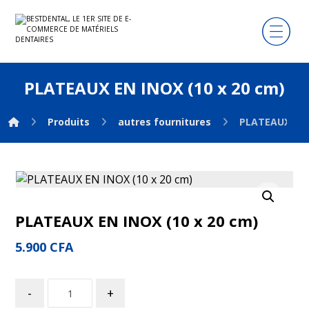
PLATEAUX EN INOX (10 x 20 cm)
Produits
autres fournitures
PLATEAUX EN 
Agrandir l'image
PLATEAUX EN INOX (10 x 20 cm)
5.900
CFA
-
+