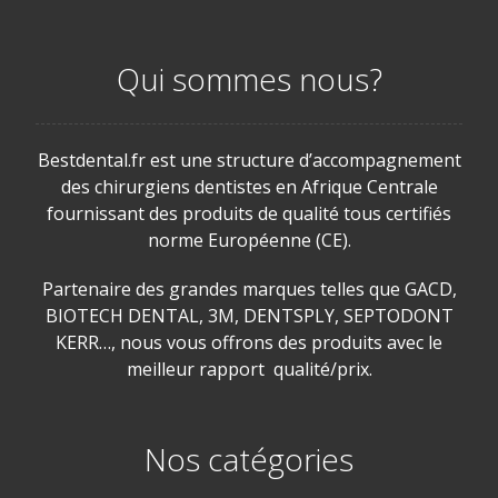
Qui sommes nous?
Bestdental.fr est une structure d’accompagnement
des chirurgiens dentistes en Afrique Centrale
fournissant des produits de qualité tous certifiés
norme Européenne (CE).
Partenaire des grandes marques telles que GACD,
BIOTECH DENTAL, 3M, DENTSPLY, SEPTODONT
KERR…, nous vous offrons des produits avec le
meilleur rapport qualité/prix.
Nos catégories