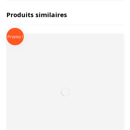
Produits similaires
Promo !