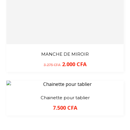
MANCHE DE MIROIR
2.000
CFA
3.275
CFA
Chainette pour tablier
7.500
CFA