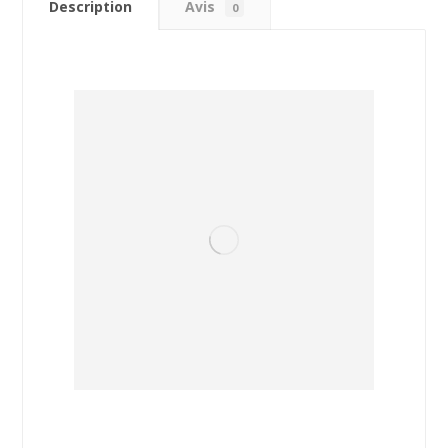
Description
Avis
0