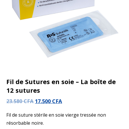
Fil de Sutures en soie – La boîte de
12 sutures
23.580
CFA
17.500
CFA
Fil de suture stérile en soie vierge tressée non
résorbable noire.