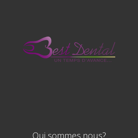
Qui sommes nous?