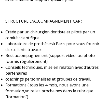
STRUCTURE D’ACCOMPAGNEMENT CAR :
Créée par un chirurgien dentiste et piloté par un
comité scientifique
Laboratoire de prothèsesà Paris pour vous fournir
d’excellents travaux
Best accompagnement (support video ou photo
fournis régulièrement)
Conseils techniques, mise en relation avec d’autres
partenaires
coachings personnalisés et groupes de travail.
Formations ( tous les 4 mois, nous avons une
formation,voire les prochaines dans la rubrique
“formation”).