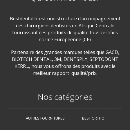
Bestdental.fr est une structure d’accompagnement
des chirurgiens dentistes en Afrique Centrale
fournissant des produits de qualité tous certifiés
norme Européenne (CE).
Partenaire des grandes marques telles que GACD,
BIOTECH DENTAL, 3M, DENTSPLY, SEPTODONT
KERR…, nous vous offrons des produits avec le
meilleur rapport qualité/prix.
Nos catégories
AUTRES FOURNITURES
BEST ORTHO