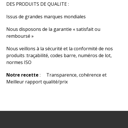
DES PRODUITS DE QUALITE :
Issus de grandes marques mondiales
Nous disposons de la garantie « satisfait ou
remboursé »
Nous veillons à la sécurité et la conformité de nos
produits :traçabilité, codes barre, numéros de lot,
normes ISO
Notre recette
: Transparence, cohérence et
Meilleur rapport qualité/prix