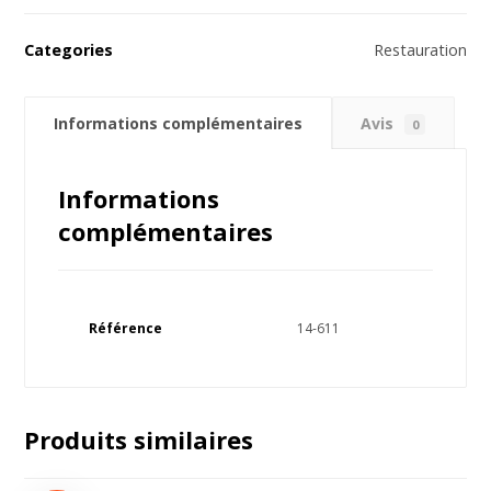
Categories
Restauration
Informations complémentaires
Avis
0
Informations
complémentaires
Référence
14-611
Produits similaires