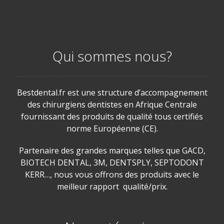
Qui sommes nous?
Bestdental.fr est une structure d’accompagnement
des chirurgiens dentistes en Afrique Centrale
fournissant des produits de qualité tous certifiés
norme Européenne (CE).
Partenaire des grandes marques telles que GACD,
BIOTECH DENTAL, 3M, DENTSPLY, SEPTODONT
KERR…, nous vous offrons des produits avec le
meilleur rapport qualité/prix.