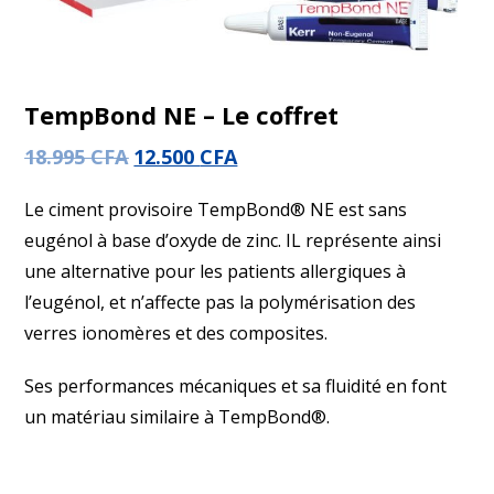
TempBond NE – Le coffret
18.995
CFA
12.500
CFA
Le ciment provisoire TempBond® NE est sans
eugénol à base d’oxyde de zinc. IL représente ainsi
une alternative pour les patients allergiques à
l’eugénol, et n’affecte pas la polymérisation des
verres ionomères et des composites.
Ses performances mécaniques et sa fluidité en font
un matériau similaire à TempBond®.