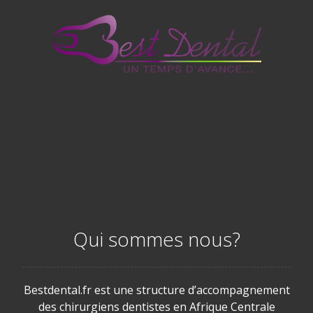
Qui sommes nous?
Bestdental.fr est une structure d’accompagnement
des chirurgiens dentistes en Afrique Centrale