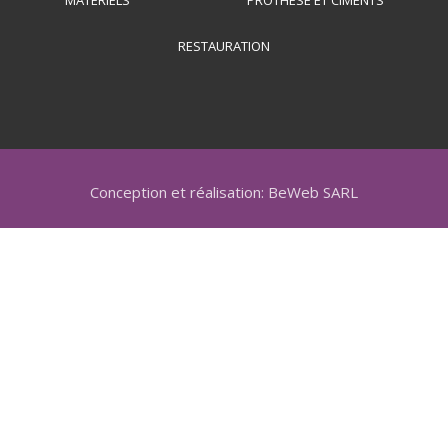
RESTAURATION
Conception et réalisation: BeWeb SARL