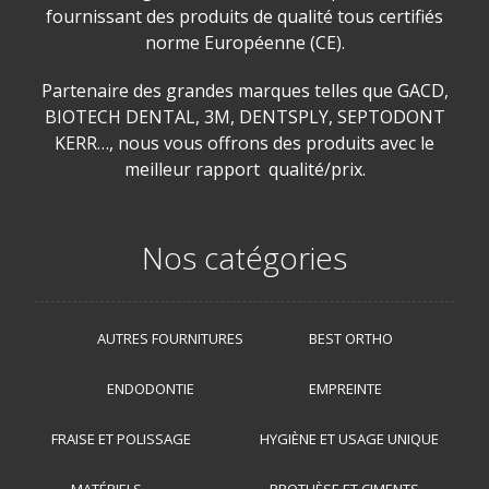
fournissant des produits de qualité tous certifiés
norme Européenne (CE).
Partenaire des grandes marques telles que GACD,
BIOTECH DENTAL, 3M, DENTSPLY, SEPTODONT
KERR…, nous vous offrons des produits avec le
meilleur rapport qualité/prix.
Nos catégories
AUTRES FOURNITURES
BEST ORTHO
ENDODONTIE
EMPREINTE
FRAISE ET POLISSAGE
HYGIÈNE ET USAGE UNIQUE
MATÉRIELS
PROTHÈSE ET CIMENTS