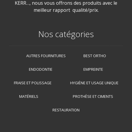
KERR…, nous vous offrons des produits avec le
meilleur rapport qualité/prix.
Nos catégories
AUTRES FOURNITURES
BEST ORTHO
ENDODONTIE
EMPREINTE
FRAISE ET POLISSAGE
HYGIÈNE ET USAGE UNIQUE
MATÉRIELS
PROTHÈSE ET CIMENTS
RESTAURATION