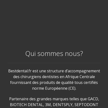
Qui sommes nous?
Bestdental.fr est une structure d’accompagnement
des chirurgiens dentistes en Afrique Centrale
fournissant des produits de qualité tous certifiés
norme Européenne (CE).
Partenaire des grandes marques telles que GACD,
BIOTECH DENTAL, 3M, DENTSPLY, SEPTODONT