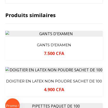
Produits similaires
GANTS D’EXAMEN
7.500
CFA
DOIGTIER EN LATEX NON POUDRE SACHET DE 100
4.900
CFA
Promo !