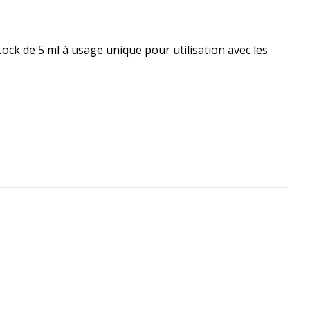
Lock de 5 ml à usage unique pour utilisation avec les
e