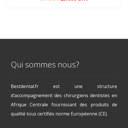
Qui sommes nous?
Bestdental.fr est une structure
d’accompagnement des chirurgiens dentistes en
Afrique Centrale fournissant des produits de
qualité tous certifiés norme Européenne (CE).