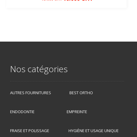
Nos catégories
AUTRES FOURNITURES
BEST ORTHO
ENDODONTIE
EMPREINTE
FRAISE ET POLISSAGE
HYGIÈNE ET USAGE UNIQUE