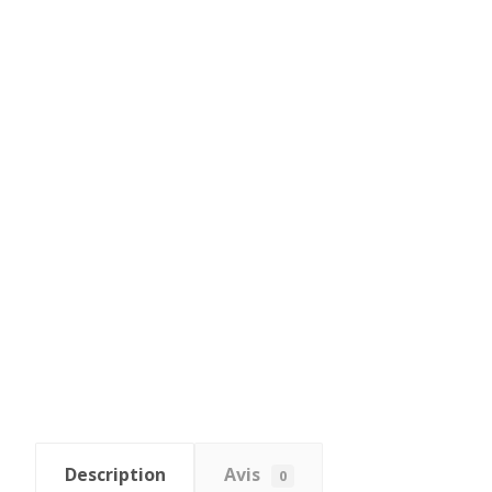
Description
Avis
0