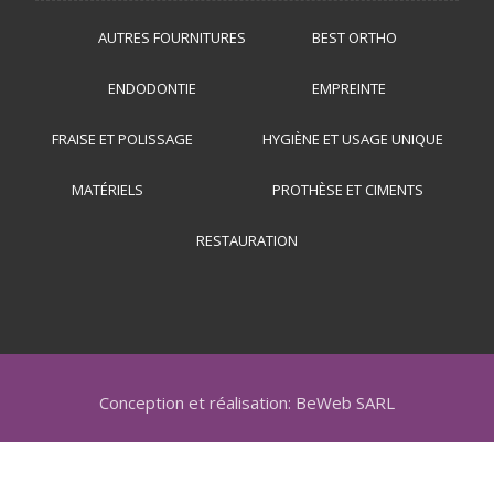
AUTRES FOURNITURES
BEST ORTHO
ENDODONTIE
EMPREINTE
FRAISE ET POLISSAGE
HYGIÈNE ET USAGE UNIQUE
MATÉRIELS
PROTHÈSE ET CIMENTS
RESTAURATION
Conception et réalisation: BeWeb SARL