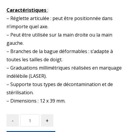
Caractéristiques
:
– Réglette articulée : peut être positionnée dans
n’importe quel axe.
– Peut être utilisée sur la main droite ou la main
gauche.
– Branches de la bague déformables : s’adapte à
toutes les tailles de doigt.
– Graduations millimétriques réalisées en marquage
indélébile (LASER).
– Supporte tous types de décontamination et de
stérilisation.
– Dimensions : 12 x 39 mm.
-
+