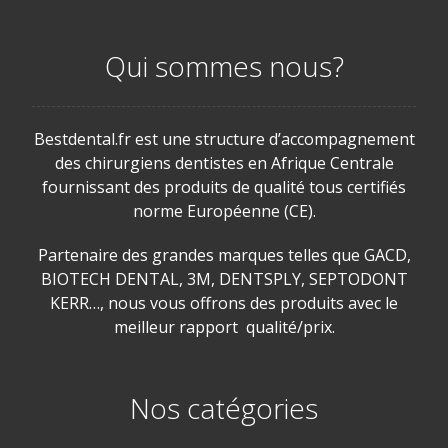
Qui sommes nous?
Bestdental.fr est une structure d’accompagnement
des chirurgiens dentistes en Afrique Centrale
fournissant des produits de qualité tous certifiés
norme Européenne (CE).
Partenaire des grandes marques telles que GACD,
BIOTECH DENTAL, 3M, DENTSPLY, SEPTODONT
KERR…, nous vous offrons des produits avec le
meilleur rapport qualité/prix.
Nos catégories