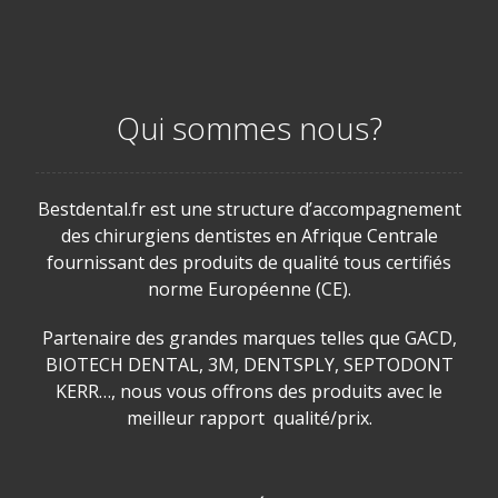
Qui sommes nous?
Bestdental.fr est une structure d’accompagnement
des chirurgiens dentistes en Afrique Centrale
fournissant des produits de qualité tous certifiés
norme Européenne (CE).
Partenaire des grandes marques telles que GACD,
BIOTECH DENTAL, 3M, DENTSPLY, SEPTODONT
KERR…, nous vous offrons des produits avec le
meilleur rapport qualité/prix.