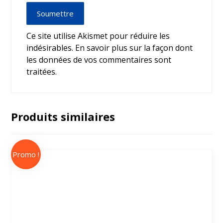
Soumettre
Ce site utilise Akismet pour réduire les
indésirables.
En savoir plus sur la façon dont
les données de vos commentaires sont
traitées
.
Produits similaires
Promo !