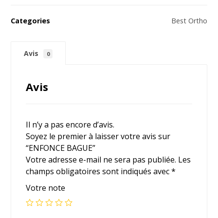
Categories
Best Ortho
Avis
0
Avis
Il n’y a pas encore d’avis.
Soyez le premier à laisser votre avis sur
“ENFONCE BAGUE”
Votre adresse e-mail ne sera pas publiée.
Les
champs obligatoires sont indiqués avec
*
Votre note