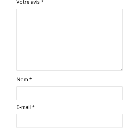
Votre avis
*
Nom
*
E-mail
*