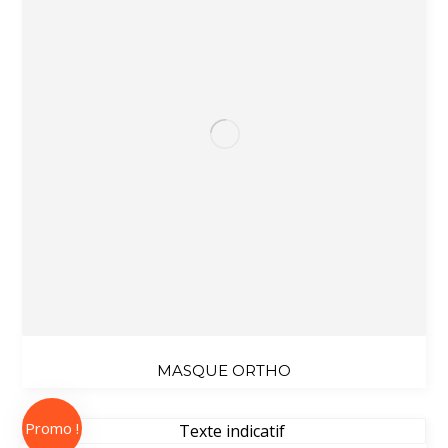
MASQUE ORTHO
Promo !