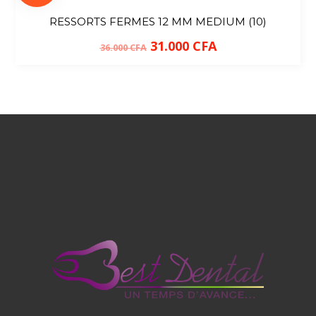
RESSORTS FERMES 12 MM MEDIUM (10)
31.000
CFA
36.000
CFA