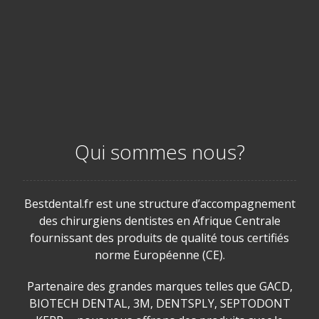
Qui sommes nous?
Bestdental.fr est une structure d’accompagnement
des chirurgiens dentistes en Afrique Centrale
fournissant des produits de qualité tous certifiés
norme Européenne (CE).
Partenaire des grandes marques telles que GACD,
BIOTECH DENTAL, 3M, DENTSPLY, SEPTODONT