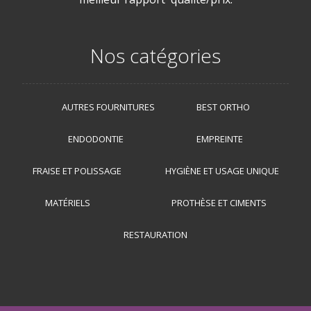
Nos catégories
AUTRES FOURNITURES
BEST ORTHO
ENDODONTIE
EMPREINTE
FRAISE ET POLISSAGE
HYGIÈNE ET USAGE UNIQUE
MATÉRIELS
PROTHÈSE ET CIMENTS
RESTAURATION