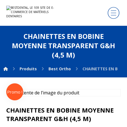
CHAINETTES EN BOBINE
MOYENNE TRANSPARENT G&H
(4,5 M)
Produits
Best Ortho
CHAINETTES EN BOBI
Promo !
CHAINETTES EN BOBINE MOYENNE
TRANSPARENT G&H (4,5 M)