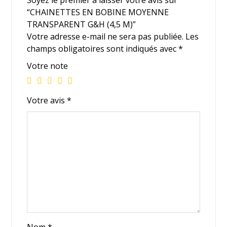
Soyez le premier à laisser votre avis sur
“CHAINETTES EN BOBINE MOYENNE
TRANSPARENT G&H (4,5 M)”
Votre adresse e-mail ne sera pas publiée.
Les
champs obligatoires sont indiqués avec
*
Votre note
Votre avis
*