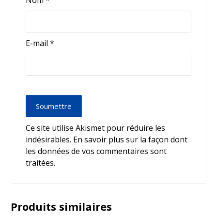
Nom
*
E-mail
*
Soumettre
Ce site utilise Akismet pour réduire les
indésirables.
En savoir plus sur la façon dont
les données de vos commentaires sont
traitées
.
Produits similaires