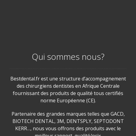
Qui sommes nous?
Bestdental.fr est une structure d’accompagnement
des chirurgiens dentistes en Afrique Centrale
fournissant des produits de qualité tous certifiés
norme Européenne (CE).
Partenaire des grandes marques telles que GACD,
BIOTECH DENTAL, 3M, DENTSPLY, SEPTODONT
KERR…, nous vous offrons des produits avec le
meilleur rapport qualité/prix.