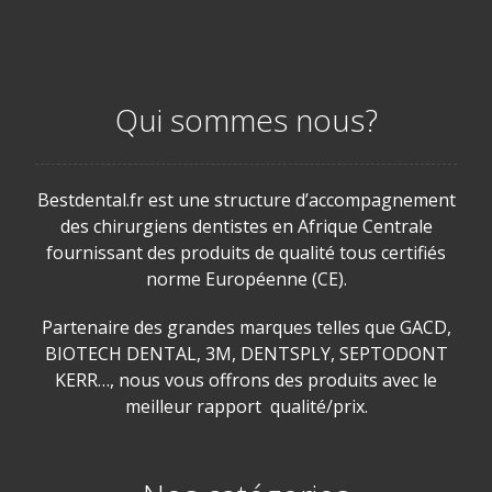
Qui sommes nous?
Bestdental.fr est une structure d’accompagnement
des chirurgiens dentistes en Afrique Centrale
fournissant des produits de qualité tous certifiés
norme Européenne (CE).
Partenaire des grandes marques telles que GACD,
BIOTECH DENTAL, 3M, DENTSPLY, SEPTODONT
KERR…, nous vous offrons des produits avec le
meilleur rapport qualité/prix.