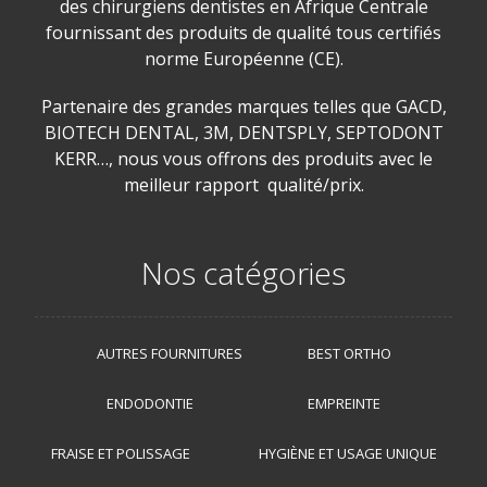
des chirurgiens dentistes en Afrique Centrale
fournissant des produits de qualité tous certifiés
norme Européenne (CE).
Partenaire des grandes marques telles que GACD,
BIOTECH DENTAL, 3M, DENTSPLY, SEPTODONT
KERR…, nous vous offrons des produits avec le
meilleur rapport qualité/prix.
Nos catégories
AUTRES FOURNITURES
BEST ORTHO
ENDODONTIE
EMPREINTE
FRAISE ET POLISSAGE
HYGIÈNE ET USAGE UNIQUE