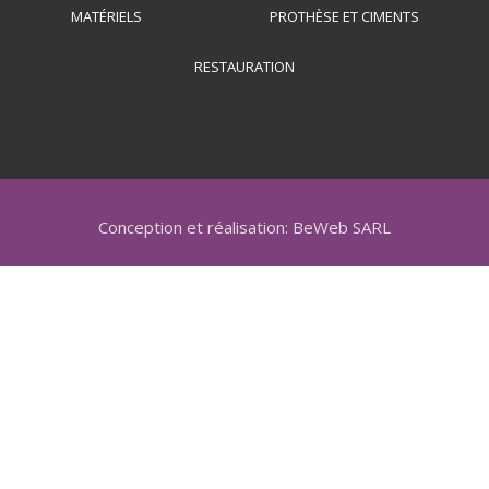
MATÉRIELS
PROTHÈSE ET CIMENTS
RESTAURATION
Conception et réalisation: BeWeb SARL