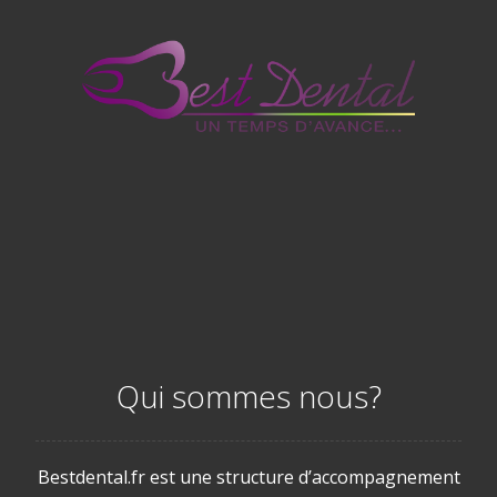
Qui sommes nous?
Bestdental.fr est une structure d’accompagnement