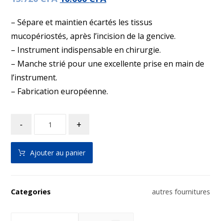
– Sépare et maintien écartés les tissus
mucopériostés, après l’incision de la gencive.
– Instrument indispensable en chirurgie.
– Manche strié pour une excellente prise en main de
l’instrument.
– Fabrication européenne.
-
+
Ajouter au panier
Categories
autres fournitures