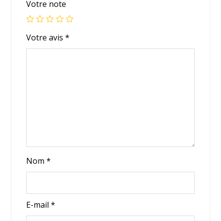
Votre note
Votre avis
*
Nom
*
E-mail
*