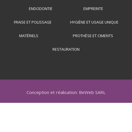
ENDODONTIE
EMPREINTE
FRAISE ET POLISSAGE
HYGIÈNE ET USAGE UNIQUE
MATÉRIELS
PROTHÈSE ET CIMENTS
RESTAURATION
Conception et réalisation: BeWeb SARL