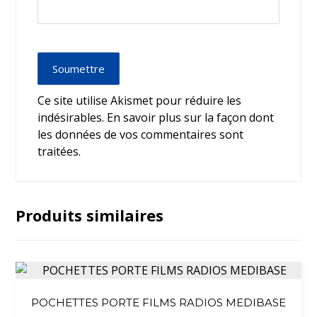
Soumettre
Ce site utilise Akismet pour réduire les
indésirables.
En savoir plus sur la façon dont
les données de vos commentaires sont
traitées
.
Produits similaires
POCHETTES PORTE FILMS RADIOS MEDIBASE