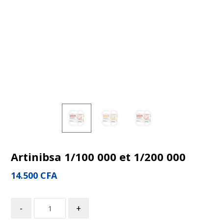
Artinibsa 1/100 000 et 1/200 000
14.500
CFA
-
+