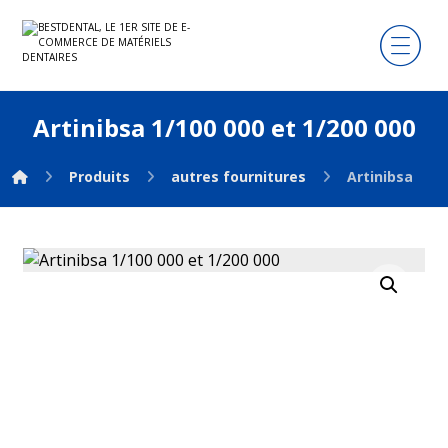
Artinibsa 1/100 000 et 1/200 000
Produits
autres fournitures
Artinibsa 1/10
Agrandir l'image