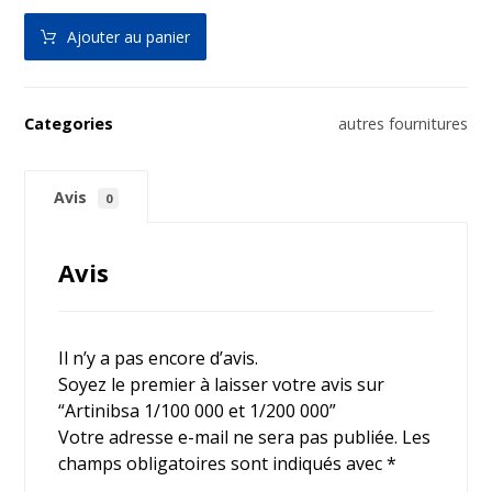
Ajouter au panier
Categories
autres fournitures
Avis
0
Avis
Il n’y a pas encore d’avis.
Soyez le premier à laisser votre avis sur
“Artinibsa 1/100 000 et 1/200 000”
Votre adresse e-mail ne sera pas publiée.
Les
champs obligatoires sont indiqués avec
*