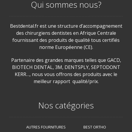
Qui sommes nous?
Bestdental.fr est une structure d’accompagnement
des chirurgiens dentistes en Afrique Centrale
fournissant des produits de qualité tous certifiés
norme Européenne (CE).
Partenaire des grandes marques telles que GACD,
BIOTECH DENTAL, 3M, DENTSPLY, SEPTODONT
KERR…, nous vous offrons des produits avec le
meilleur rapport qualité/prix.
Nos catégories
AUTRES FOURNITURES
BEST ORTHO